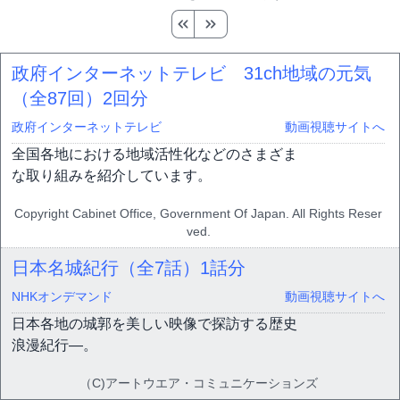
政府インターネットテレビ 31ch地域の元気
（全87回）
2回分
政府インターネットテレビ
動画視聴サイトへ
全国各地における地域活性化などのさまざま
な取り組みを紹介しています。
Copyright Cabinet Office, Government Of Japan. All Rights Reser
ved.
日本名城紀行（全7話）
1話分
NHKオンデマンド
動画視聴サイトへ
日本各地の城郭を美しい映像で探訪する歴史
浪漫紀行―。
（C)アートウエア・コミュニケーションズ