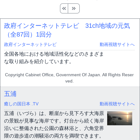
政府インターネットテレビ 31ch地域の元気
（全87回）
1回分
政府インターネットテレビ
動画視聴サイトへ
全国各地における地域活性化などのさまざま
な取り組みを紹介しています。
Copyright Cabinet Office, Government Of Japan. All Rights Reser
ved.
五浦
癒しの国日本 .TV
動画視聴サイトへ
五浦（いづら）は、断崖から見下ろす大海原
の景観が見事な海岸です。灯台から続く海岸
沿いに整備された公園の森林浴と、六角堂界
隈の遊歩道の潮騒浴の両方を満喫できます。