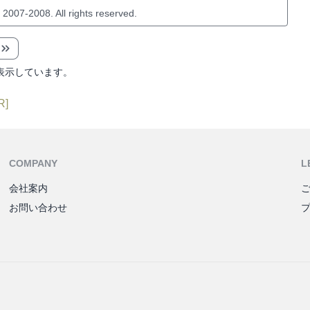
 2007-2008. All rights reserved.
表示しています。
R]
COMPANY
L
会社案内
お問い合わせ