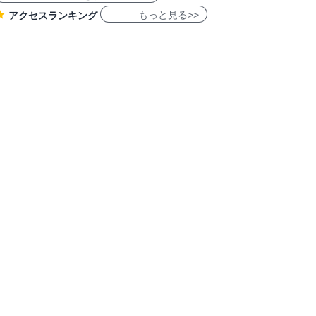
もっと見る>>
アクセスランキング