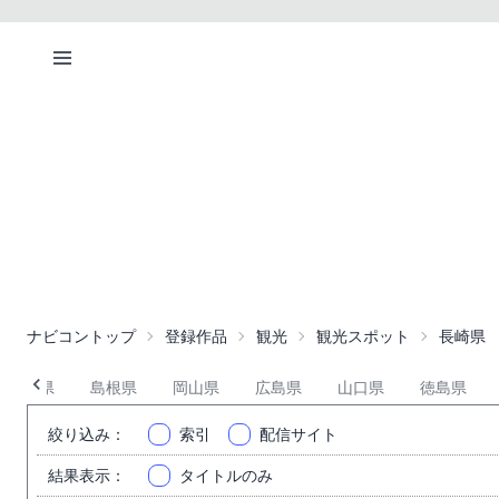
ナビコントップ
登録作品
観光
観光スポット
長崎県
鳥取県
島根県
岡山県
広島県
山口県
徳島県
絞り込み
：
索引
配信サイト
結果表示
：
タイトルのみ