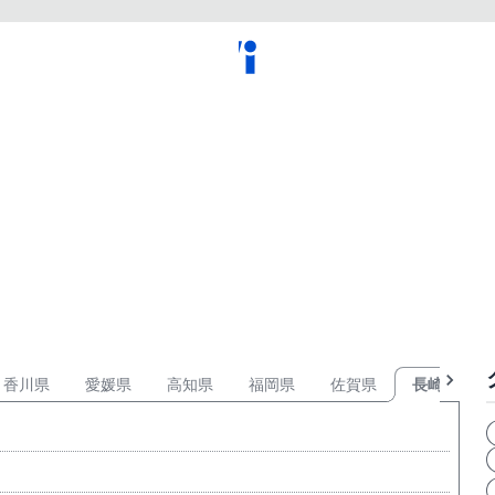
香川県
愛媛県
高知県
福岡県
佐賀県
長崎県