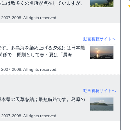
島には数多くの名所が点在していますが、
 2007-2008. All rights reserved.
動画視聴サイトへ
です。多島海を染め上げる夕焼けは日本随
関係で、原則として春・夏は「展海
 2007-2008. All rights reserved.
動画視聴サイトへ
熊本県の天草を結ぶ最短航路です。島原の
 2007-2008. All rights reserved.