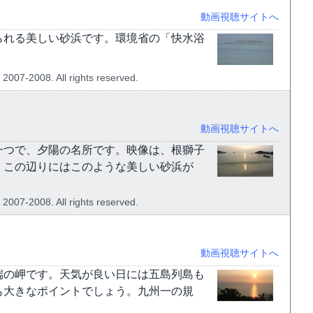
動画視聴サイトへ
られる美しい砂浜です。環境省の「快水浴
 2007-2008. All rights reserved.
動画視聴サイトへ
一つで、夕陽の名所です。映像は、根獅子
、この辺りにはこのような美しい砂浜が
 2007-2008. All rights reserved.
動画視聴サイトへ
端の岬です。天気が良い日には五島列島も
も大きなポイントでしょう。九州一の規