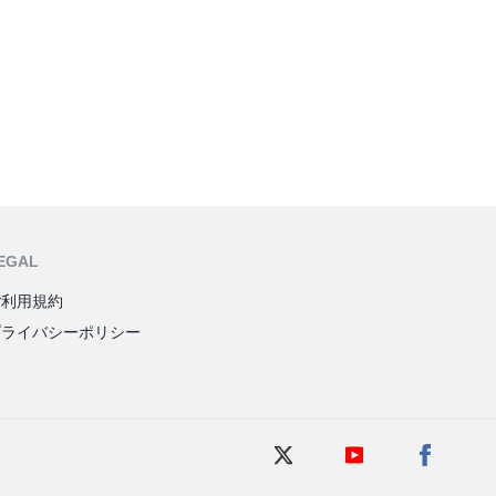
EGAL
ご利用規約
プライバシーポリシー