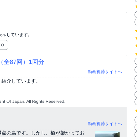
表示しています。
（全87回）
1回分
動画視聴サイトへ
を紹介しています。
nt Of Japan. All Rights Reserved.
動画視聴サイトへ
満点の島です。しかし、橋が架かってお