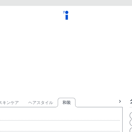
スキンケア
ヘアスタイル
和装