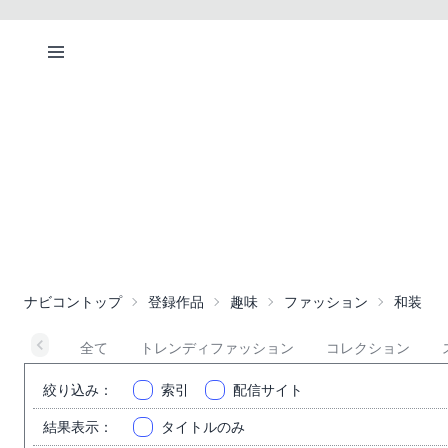
ナビコントップ
登録作品
趣味
ファッション
和装
全て
トレンディファッション
コレクション
絞り込み
：
索引
配信サイト
結果表示
：
タイトルのみ