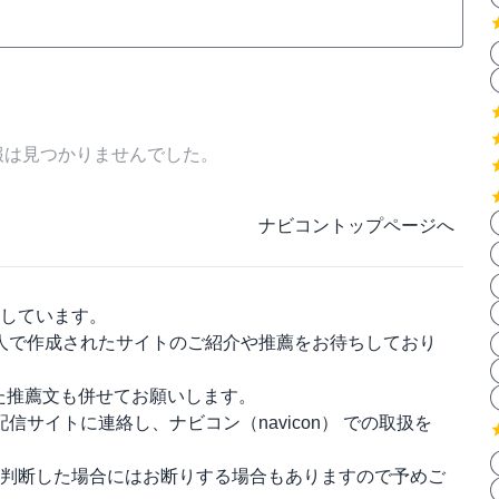
報は見つかりませんでした。
ナビコントップページへ
しています。
人で作成されたサイトのご紹介や推薦をお待ちしており
った推薦文も併せてお願いします。
配信サイトに連絡し、
ナビコン（navicon）
での取扱を
判断した場合にはお断りする場合もありますので予めご