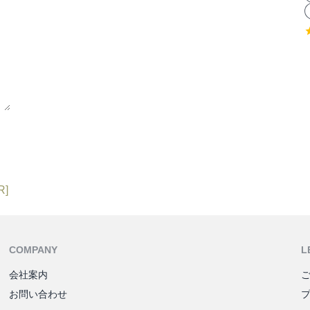
R]
COMPANY
L
会社案内
お問い合わせ