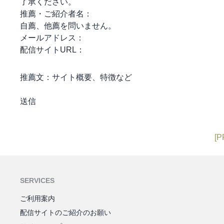
了承ください。
推薦・ご紹介者名：
自薦、他薦を問いません。
メールアドレス：
配信サイトURL：
推薦文：
サイト概要、特徴など
[P
SERVICES
ご利用案内
配信サイトのご紹介のお願い