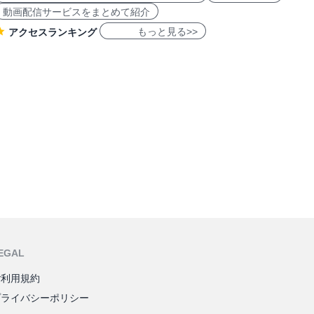
動画配信サービスをまとめて紹介
もっと見る>>
アクセスランキング
EGAL
ご利用規約
プライバシーポリシー