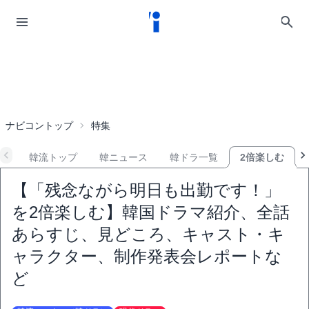
ナビコントップ
特集
韓流トップ
韓ニュース
韓ドラ一覧
2倍楽しむ
【「残念ながら明日も出勤です！」
を2倍楽しむ】韓国ドラマ紹介、全話
あらすじ、見どころ、キャスト・キ
ャラクター、制作発表会レポートな
ど