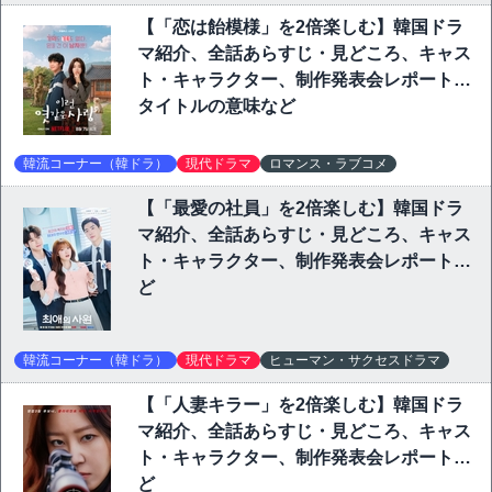
【「恋は飴模様」を2倍楽しむ】韓国ドラ
マ紹介、全話あらすじ・見どころ、キャス
ト・キャラクター、制作発表会レポート、
タイトルの意味など
韓流コーナー（韓ドラ）
現代ドラマ
ロマンス・ラブコメ
【「最愛の社員」を2倍楽しむ】韓国ドラ
マ紹介、全話あらすじ・見どころ、キャス
ト・キャラクター、制作発表会レポートな
ど
韓流コーナー（韓ドラ）
現代ドラマ
ヒューマン・サクセスドラマ
【「人妻キラー」を2倍楽しむ】韓国ドラ
マ紹介、全話あらすじ・見どころ、キャス
ト・キャラクター、制作発表会レポートな
ど