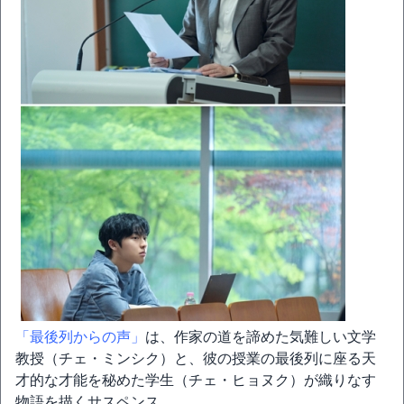
「最後列からの声」
は、作家の道を諦めた気難しい文学
教授（チェ・ミンシク）と、彼の授業の最後列に座る天
才的な才能を秘めた学生（チェ・ヒョヌク）が織りなす
物語を描くサスペンス。