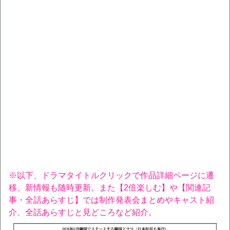
※以下、ドラマタイトルクリックで作品詳細ページに遷
移、新情報も随時更新。また【2倍楽しむ】や【関連記
事・全話あらすじ】では制作発表会まとめやキャスト紹
介、全話あらすじと見どころなど紹介。