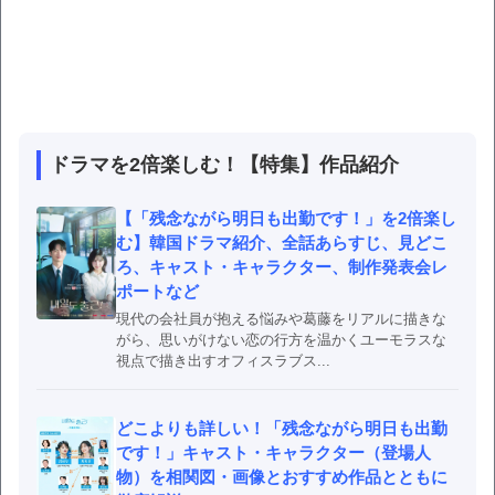
ドラマを2倍楽しむ！【特集】作品紹介
【「残念ながら明日も出勤です！」を2倍楽し
む】韓国ドラマ紹介、全話あらすじ、見どこ
ろ、キャスト・キャラクター、制作発表会レ
ポートなど
現代の会社員が抱える悩みや葛藤をリアルに描きな
がら、思いがけない恋の行方を温かくユーモラスな
視点で描き出すオフィスラブス...
どこよりも詳しい！「残念ながら明日も出勤
です！」キャスト・キャラクター（登場人
物）を相関図・画像とおすすめ作品とともに