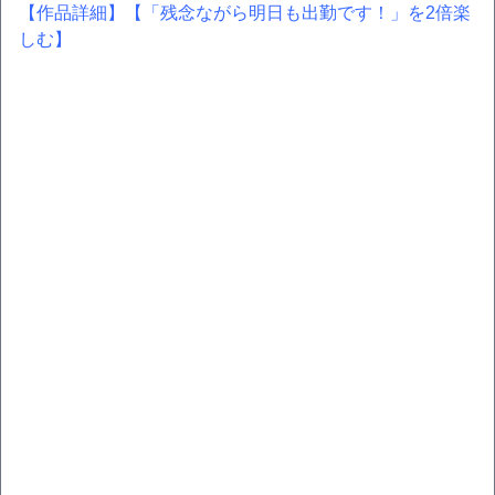
【作品詳細】
【「残念ながら明日も出勤です！」を2倍楽
しむ】