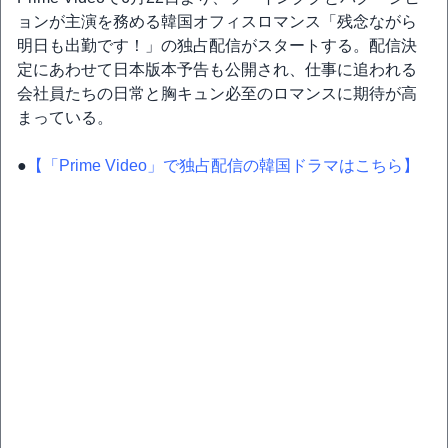
ョンが主演を務める韓国オフィスロマンス「残念ながら
明日も出勤です！」の独占配信がスタートする。配信決
定にあわせて日本版本予告も公開され、仕事に追われる
会社員たちの日常と胸キュン必至のロマンスに期待が高
まっている。
●
【「Prime Video」で独占配信の韓国ドラマはこちら】