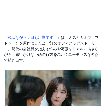
「残念ながら明日も出勤です！」
は、人気カカオウェブ
トゥーンを原作にした全12話のオフィスラブストーリ
ー。現代の会社員が抱える悩みや葛藤をリアルに描きな
がら、思いがけない恋の行方を温かくユーモラスな視点
で描き出す。