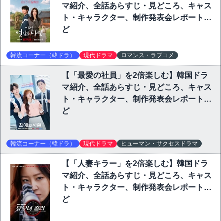
マ紹介、全話あらすじ・見どころ、キャス
ト・キャラクター、制作発表会レポートな
ど
韓流コーナー（韓ドラ）
現代ドラマ
ロマンス・ラブコメ
【「最愛の社員」を2倍楽しむ】韓国ドラ
マ紹介、全話あらすじ・見どころ、キャス
ト・キャラクター、制作発表会レポートな
ど
韓流コーナー（韓ドラ）
現代ドラマ
ヒューマン・サクセスドラマ
【「人妻キラー」を2倍楽しむ】韓国ドラ
マ紹介、全話あらすじ・見どころ、キャス
ト・キャラクター、制作発表会レポートな
ど