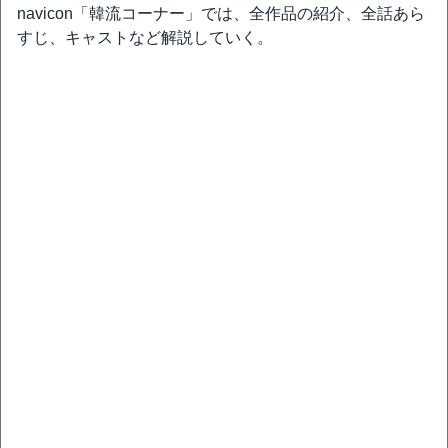
navicon「韓流コーナー」では、全作品の紹介、全話あら
すじ、キャストなど解説していく。