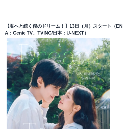
【君へと続く僕のドリーム！】13日（月）スタート（EN
A：Genie TV、TVING/日本：U-NEXT）