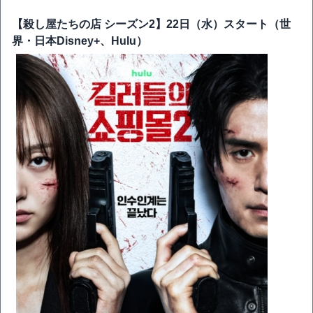
【殺し屋たちの店 シーズン2】22日（水）スタート（世
界・日本Disney+、Hulu）