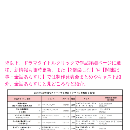
※以下、ドラマタイトルクリックで作品詳細ページに遷
移、新情報も随時更新。また【2倍楽しむ】や【関連記
事・全話あらすじ】では制作発表会まとめやキャスト紹
介、全話あらすじと見どころなど紹介。