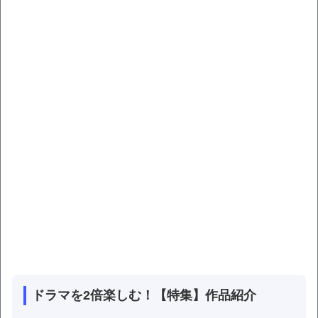
ドラマを2倍楽しむ！【特集】作品紹介