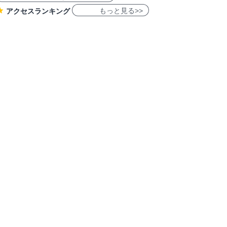
もっと見る>>
アクセスランキング