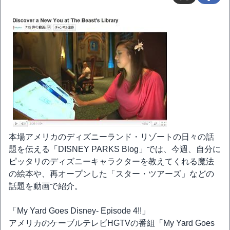
本場アメリカのディズニーランド・リゾートの日々の話
題を伝える「DISNEY PARKS Blog」では、今週、自分に
ピッタリのディズニーキャラクターを教えてくれる魔法
の絵本や、再オープンした「スター・ツアーズ」などの
話題を動画で紹介。
「My Yard Goes Disney- Episode 4!!」
アメリカのケーブルテレビHGTVの番組「My Yard Goes