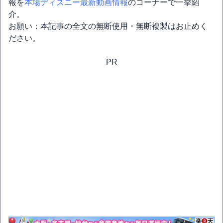
報を
本場ディズニー最新動画情報
のコーナーで一挙紹
介。
お願い：本記事の全文の無断使用・無断複製はお止めく
ださい。
PR