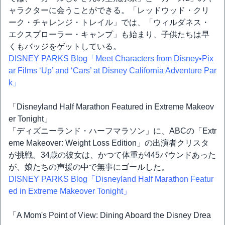
ャラクターに会うことができる。「レッドウッド・クリ
ーク・チャレンジ・トレイル」では、「ウィルダネス・
エクスプローラー・キャンプ」も始まり、子供たちは早
くもバッジをゲットしている。
DISNEY PARKS Blog「Meet Characters from Disney•Pix
ar Films ‘Up’ and ‘Cars’ at Disney California Adventure Par
k」
「Disneyland Half Marathon Featured in Extreme Makeov
er Tonight」
「ディズニーランド・ハーフマラソン」に、ABCの「Extr
eme Makeover: Weight Loss Edition」の出演者クリスタ
が挑戦。34歳の彼女は、かつて体重が445パウンドあった
が、娘たちの声援の中で無事にゴールした。
DISNEY PARKS Blog「Disneyland Half Marathon Featur
ed in Extreme Makeover Tonight」
「A Mom's Point of View: Dining Aboard the Disney Drea