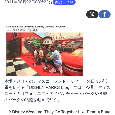
2011年08月02日08時22分
商品・ＣＭ
本場アメリカのディズニーランド・リゾートの日々の話
題を伝える「DISNEY PARKS Blog」では、今週、ディズ
ニー・カリフォルニア・アドベンチャー・パークや各地
のパークの話題を動画で紹介。
「A Disney Wedding: They Go Together Like Peanut Butte