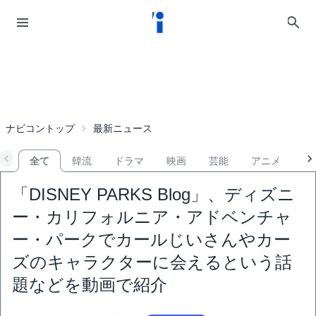
ナビコントップ
最新ニュース
全て
韓流
ドラマ
映画
芸能
アニメ
音
「DISNEY PARKS Blog」、ディズニ
ー・カリフォルニア・アドベンチャ
ー・パークでカールじいさんやカー
ズのキャラクターに会えるという話
題などを動画で紹介