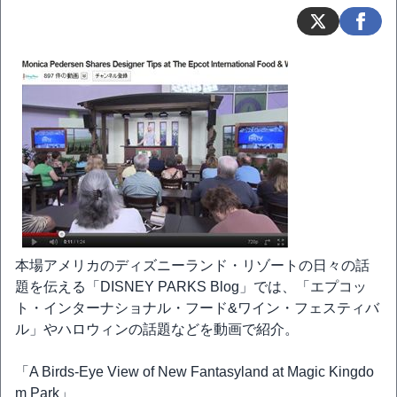
本場アメリカのディズニーランド・リゾートの日々の話
題を伝える「DISNEY PARKS Blog」では、「エプコッ
ト・インターナショナル・フード&ワイン・フェスティバ
ル」やハロウィンの話題などを動画で紹介。
「A Birds-Eye View of New Fantasyland at Magic Kingdo
m Park」