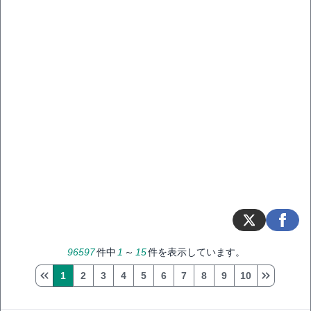
96597
件中
1
～
15
件を表示しています。
1
2
3
4
5
6
7
8
9
10