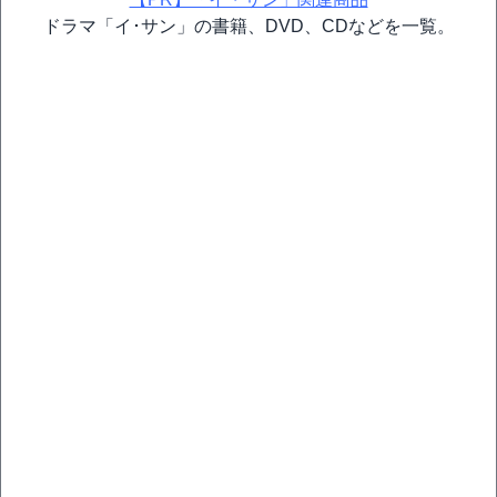
ドラマ「イ･サン」の書籍、DVD、CDなどを一覧。