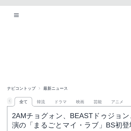
ナビコントップ
最新ニュース
全て
韓流
ドラマ
映画
芸能
アニメ
2AMチョグォン、BEASTドゥジョン
演の「まるごとマイ・ラブ」BS初登