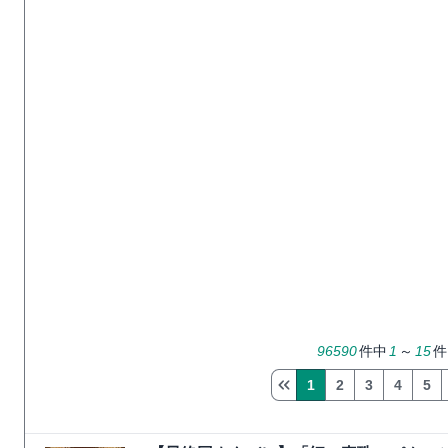
96590
件中
1
～
15
件
1
2
3
4
5