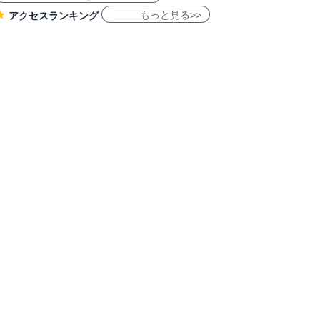
もっと見る>>
アクセスランキング