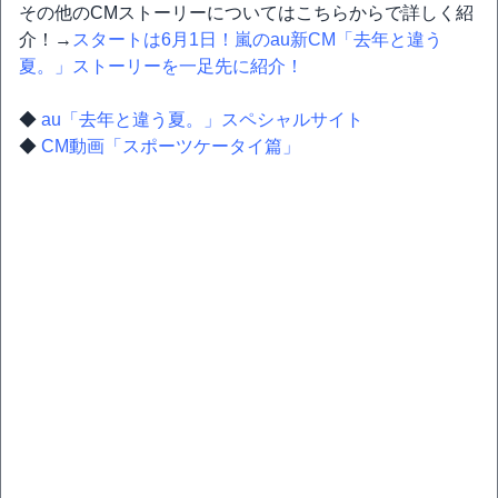
その他のCMストーリーについてはこちらからで詳しく紹
介！→
スタートは6月1日！嵐のau新CM「去年と違う
夏。」ストーリーを一足先に紹介！
◆
au「去年と違う夏。」スペシャルサイト
◆
CM動画「スポーツケータイ篇」