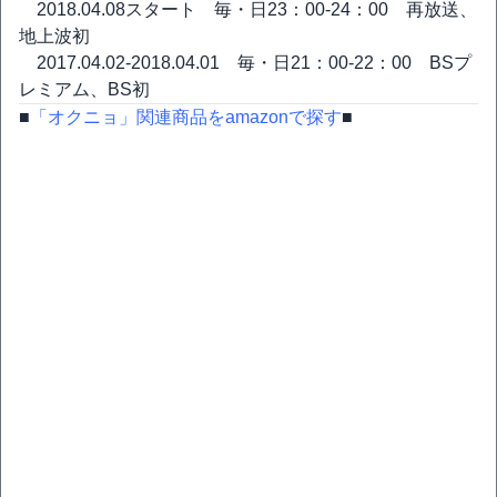
2018.04.08スタート 毎・日23：00-24：00 再放送、
地上波初
2017.04.02-2018.04.01 毎・日21：00-22：00 BSプ
レミアム、BS初
■
「オクニョ」関連商品をamazonで探す
■