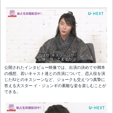
公開されたインタビュー映像では、出演の決めてや脚本
の感想、若いキャスト達との共演について、恋人役を演
じたIUとのキスシーンなど、ジョークも交えつつ真摯に
答える大スター イ・ジュンギの素敵な姿を楽しむことが
できる。