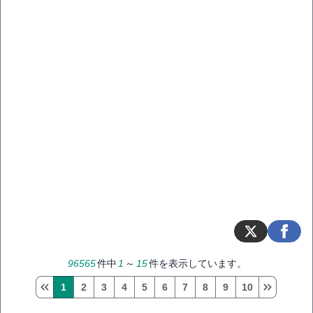
96565
件中
1
～
15
件を表示しています。
1
2
3
4
5
6
7
8
9
10