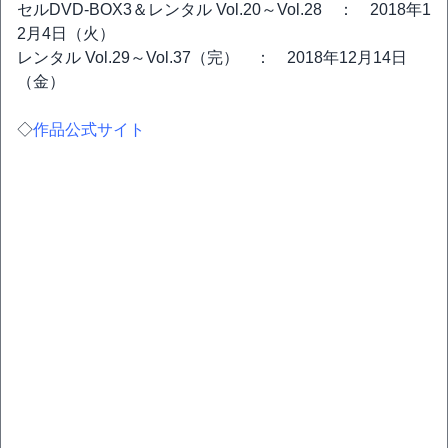
セルDVD-BOX3＆レンタル Vol.20～Vol.28 ： 2018年1
2月4日（火）
レンタル Vol.29～Vol.37（完） ： 2018年12月14日
（金）
◇
作品公式サイト