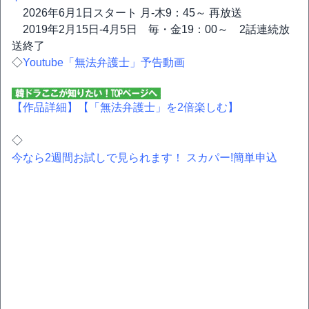
2026年6月1日スタート 月-木9：45～ 再放送
2019年2月15日-4月5日 毎・金19：00～ 2話連続放
送終了
◇
Youtube「無法弁護士」予告動画
【作品詳細】
【「無法弁護士」を2倍楽しむ】
◇
今なら2週間お試しで見られます！ スカパー!簡単申込