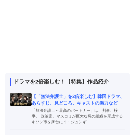
ドラマを2倍楽しむ！【特集】作品紹介
【「無法弁護士」を2倍楽しむ】韓国ドラマ、
あらすじ、見どころ、キャストの魅力など
「無法弁護士～最高のパートナー」は、判事、検
事、 政治家、マスコミが巨大な悪の組織を形成する
キソン市を舞台にイ・ジュンギ...