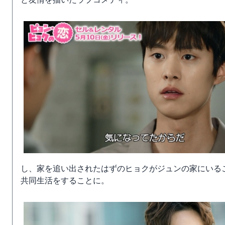
し、家を追い出されたはずのヒョクがジュンの家にいる
共同生活をすることに。