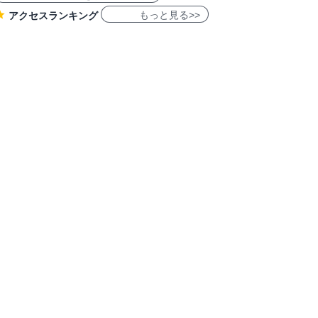
もっと見る>>
アクセスランキング