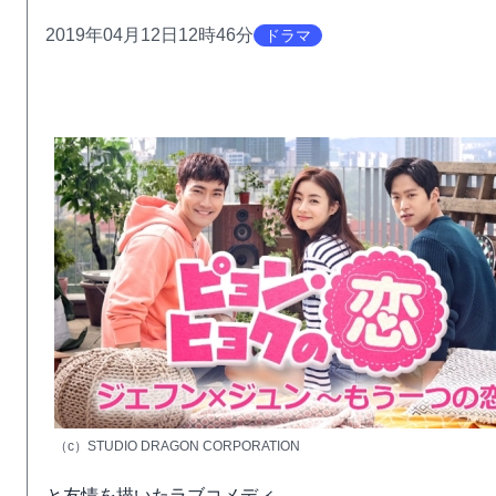
2019年04月12日12時46分
ドラマ
（c）STUDIO DRAGON CORPORATION
と友情を描いたラブコメディ。