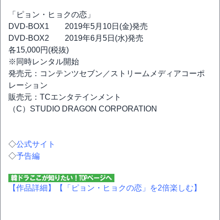
「ピョン・ヒョクの恋」
DVD-BOX1 2019年5月10日(金)発売
DVD-BOX2 2019年6月5日(水)発売
各15,000円(税抜)
※同時レンタル開始
発売元：コンテンツセブン／ストリームメディアコーポ
レーション
販売元：TCエンタテインメント
（C）STUDIO DRAGON CORPORATION
◇
公式サイト
◇
予告編
【作品詳細】
【「ピョン・ヒョクの恋」を2倍楽しむ】