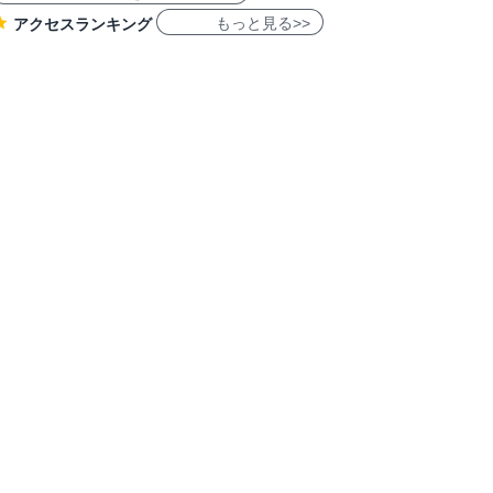
もっと見る>>
アクセスランキング