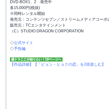
DVD-BOX1、2 発売中
各15,000円(税抜)
※同時レンタル開始
発売元：コンテンツセブン／ストリームメディアコーポ
販売元：TCエンタテインメント
（C）STUDIO DRAGON CORPORATION
◇
公式サイト
◇
予告編
【作品詳細】
【「ピョン・ヒョクの恋」を2倍楽しむ】