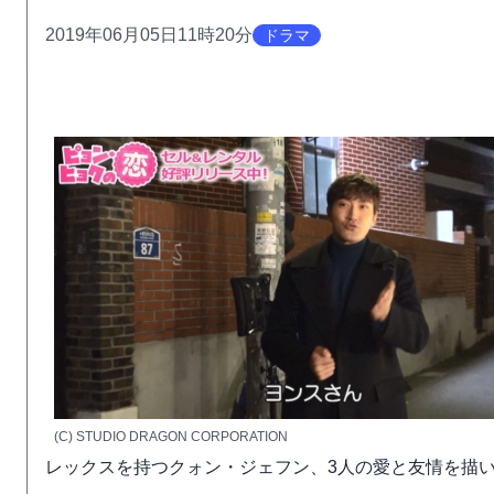
2019年06月05日11時20分
ドラマ
(C) STUDIO DRAGON CORPORATION
レックスを持つクォン・ジェフン、3人の愛と友情を描