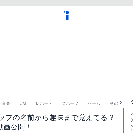
音楽
CM
レポート
スポーツ
ゲーム
その他
、スタッフの名前から趣味まで覚えてる？
動画公開！