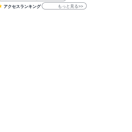
もっと見る>>
アクセスランキング