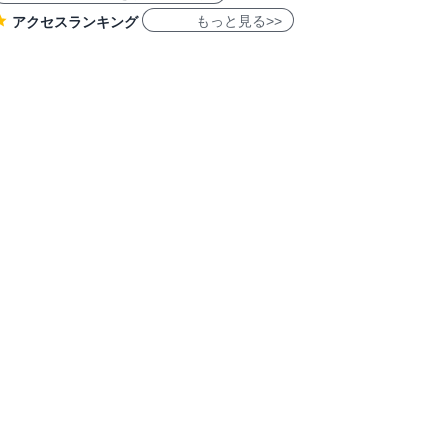
もっと見る>>
アクセスランキング