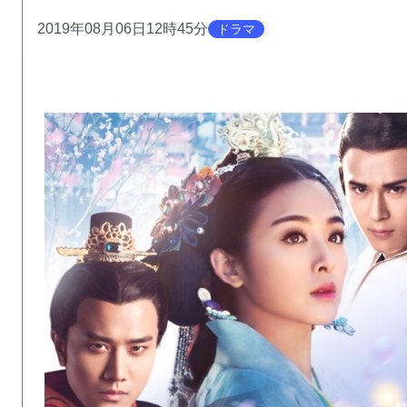
2019年08月06日12時45分
ドラマ