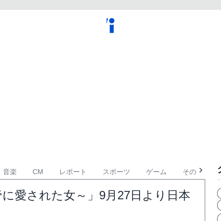
音楽
CM
レポート
スポーツ
ゲーム
その他
に愛された女～」9月27日より日本