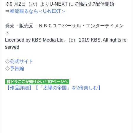
※9 月2日（水）よりU-NEXT にて独占先?配信開始
⇒
韓流観るなら＜U-NEXT＞
発売・販売元：ＮＢＣユニバーサル・エンターテイメン
ト
Licensed by KBS Media Ltd. （c） 2019 KBS. All rights re
served
◇
公式サイト
◇
予告編
【作品詳細】
【「太陽の帝国」を2倍楽しむ】