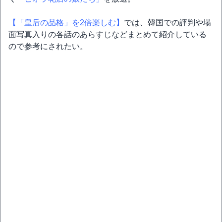
【「皇后の品格」を2倍楽しむ】
では、韓国での評判や場
面写真入りの各話のあらすじなどまとめて紹介している
ので参考にされたい。