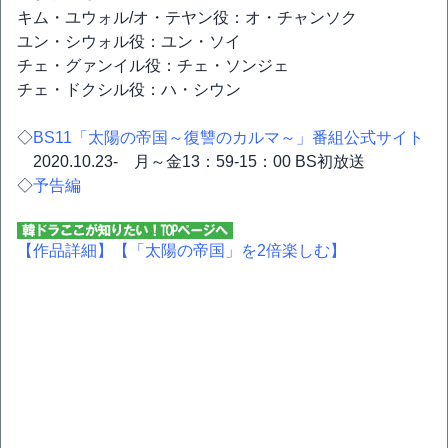
キム・ユウォル/オ・テヤン役：オ・チャンソク
ユン・シウォル役：ユン・ソイ
チェ・グァンイル役：チェ・ソンジェ
チェ・ドクシル役：ハ・シウン
◇
BS11「太陽の帝国～復讐のカルマ～」番組公式サイト
2020.10.23- 月～金13：59-15：00 BS初放送
◇
予告編
【作品詳細】
【「太陽の帝国」を2倍楽しむ】