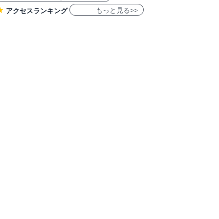
もっと見る>>
アクセスランキング