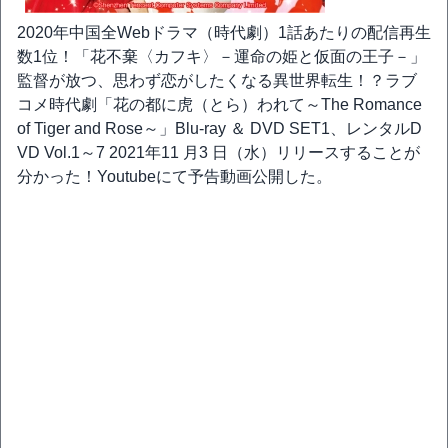
2020年中国全Webドラマ（時代劇）1話あたりの配信再生
数1位！「花不棄〈カフキ〉－運命の姫と仮面の王子－」
監督が放つ、思わず恋がしたくなる異世界転生！？ラブ
コメ時代劇「花の都に虎（とら）われて～The Romance
of Tiger and Rose～」Blu-ray ＆ DVD SET1、レンタルD
VD Vol.1～7 2021年11 月3 日（水）リリースすることが
分かった！Youtubeにて予告動画公開した。