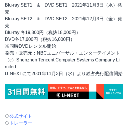
Blu-ray SET1 & DVD SET1 2021年11月3日（水）発
売
Blu-ray SET2 & DVD SET2 2021年12月3日（金）発
売
Blu-ray 各19,800円（税抜18,000円）
DVD各17,600円（税抜16,000円）
※同時DVDレンタル開始
発売・販売元：NBCユニバーサル・エンターテイメント
（c）Shenzhen Tencent Computer Systems Company Li
mited
U-NEXTにて2001年11月3日（水）より独占先行配信開始
◇
公式サイト
◇
トレーラー