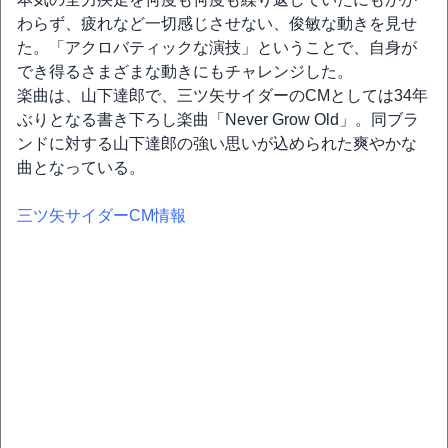
わらず、疲れなど一切感じさせない、俊敏な動きを見せ
た。「アクロバティックな演技」ということで、自身が
でき得るさまざまな動きにもチャレンジした。
楽曲は、山下達郎で、三ツ矢サイダーのCMとしては34年
ぶりとなる書き下ろし楽曲「Never Grow Old」。同ブラ
ンドに対する山下達郎の強い思いが込められた爽やかな
曲となっている。
三ツ矢サイダーCM情報