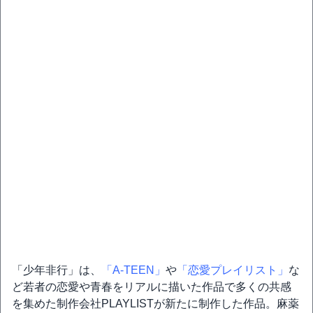
「少年非行」は、
「A-TEEN」
や
「恋愛プレイリスト」
な
ど若者の恋愛や青春をリアルに描いた作品で多くの共感
を集めた制作会社PLAYLISTが新たに制作した作品。麻薬