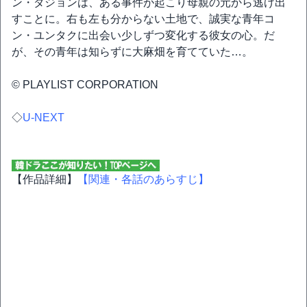
ン・ダジョンは、ある事件が起こり母親の元から逃げ出
すことに。右も左も分からない土地で、誠実な青年コ
ン・ユンタクに出会い少しずつ変化する彼女の心。だ
が、その青年は知らずに大麻畑を育てていた…。
© PLAYLIST CORPORATION
◇
U-NEXT
【作品詳細】
【関連・各話のあらすじ】