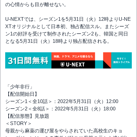
の心情からも目が離せない。
U-NEXTでは、シーズン1を5月31日（火）12時よりU-NE
XTオリジナルとして日本初、独占配信スル。またシーズ
ン1の好評を受けて制作されたシーズン2も、韓国と同日
となる5月31日（火）18時より独占配信される。
「少年非行」
【配信開始日】
シーズン1＜全10話＞：2022年5月31日（火）12:00
シーズン2＜全8話＞：2022年5月31日（火）18:00
【配信形態】見放題
＜STORY＞
母親から麻薬の運び屋をやらされていた高校生のキョ