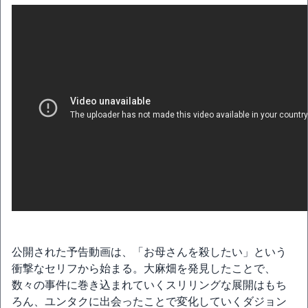
公開された予告動画は、「お母さんを殺したい」という
衝撃なセリフから始まる。大麻畑を発見したことで、
数々の事件に巻き込まれていくスリリングな展開はもち
ろん、ユンタクに出会ったことで変化していくダジョン