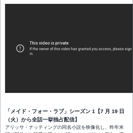
「メイド・フォー・ラブ」シーズン 1【7 月 19 日
（火）から全話一挙独占配信】
アリッサ・ナッティングの同名小説を映像化し、昨年米