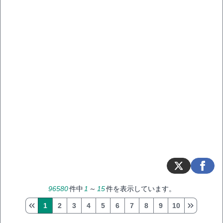
96580
件中
1
～
15
件を表示しています。
1
2
3
4
5
6
7
8
9
10