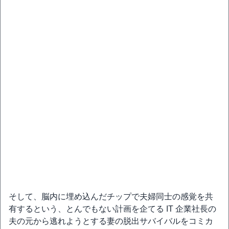
そして、脳内に埋め込んだチップで夫婦同士の感覚を共
有するという、とんでもない計画を企てる IT 企業社長の
夫の元から逃れようとする妻の脱出サバイバルをコミカ