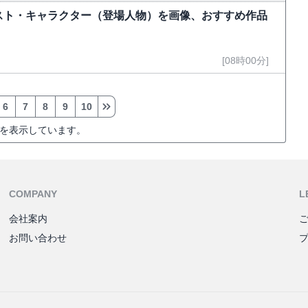
スト・キャラクター（登場人物）を画像、おすすめ作品
[08時00分]
6
7
8
9
10
を表示しています。
COMPANY
L
会社案内
お問い合わせ