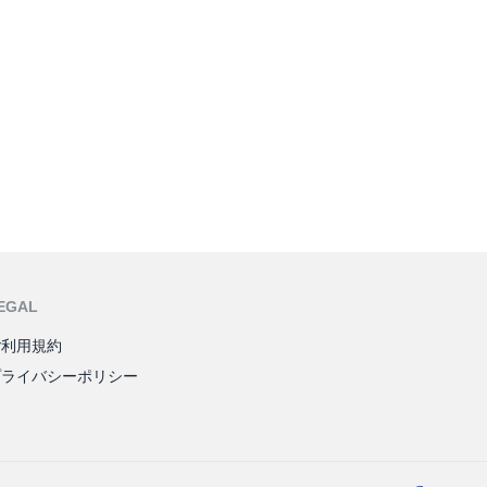
EGAL
ご利用規約
プライバシーポリシー