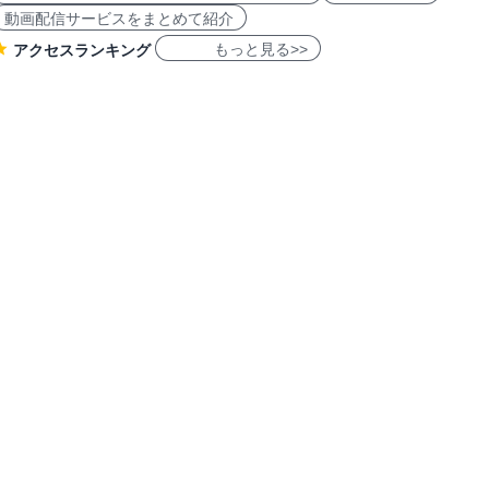
動画配信サービスをまとめて紹介
もっと見る>>
アクセスランキング