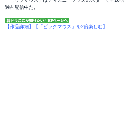
「ビッグマウス」はディズニープラスのスターで全16話
独占配信中だ。
【作品詳細】
【「ビッグマウス」を2倍楽しむ】