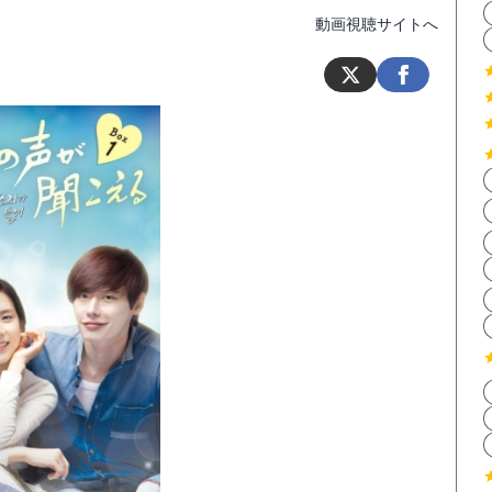
動画視聴サイトへ