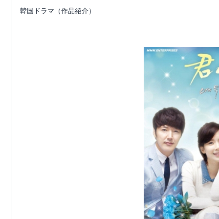
韓国ドラマ（作品紹介）