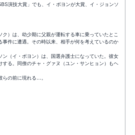
SBS演技大賞」でも、イ・ボヨンが大賞、イ・ジョンソ
ソク）は、幼少期に父親が運転する車に乗っていたとこ
る事件に遭遇。その時以来、相手が何を考えているのか
ソン（イ・ボヨン）は、国選弁護士になっていた。彼女
けする。同僚のチャ・グァヌ（ユン・サンヒョン）もヘ
彼らの前に現れる…。