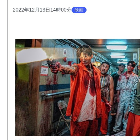
2022年12月13日14時00分
映画