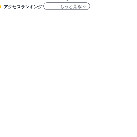
もっと見る>>
アクセスランキング