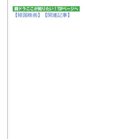
【韓国映画】
【関連記事】