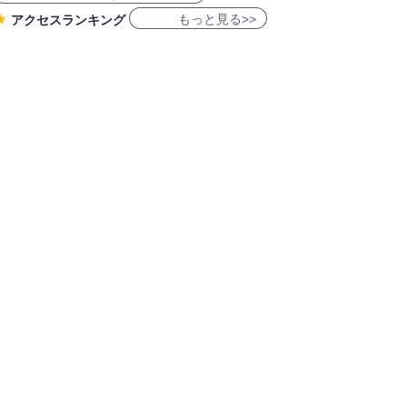
もっと見る>>
アクセスランキング