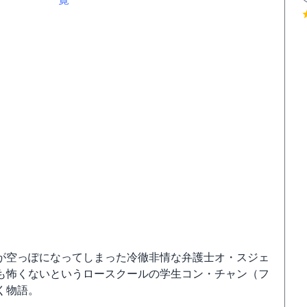
が空っぽになってしまった冷徹非情な弁護士オ・スジェ
も怖くないというロースクールの学生コン・チャン（フ
く物語。