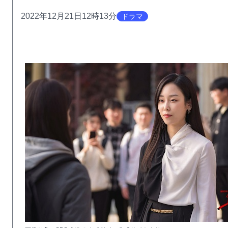
2022年12月21日12時13分
ドラマ