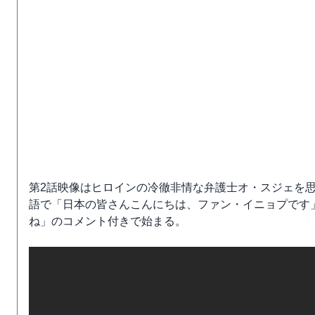
第2話映像はヒロインの冷徹非情な弁護士オ・スジェを
語で「日本の皆さんこんにちは、ファン・イニョプです
ね」のコメント付きで始まる。