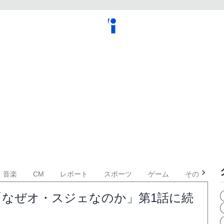
音楽
CM
レポート
スポーツ
ゲーム
その他
「なぜオ・スジェなのか」第1話に続