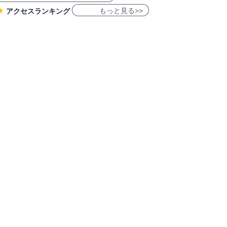
もっと見る>>
アクセスランキング