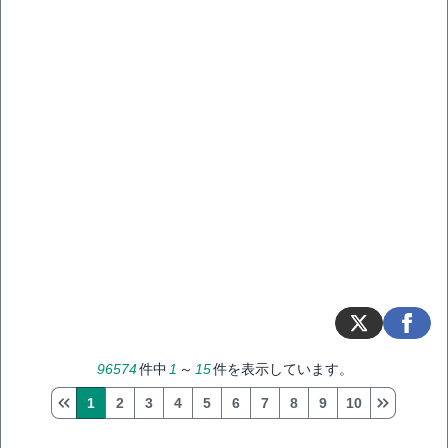
96574
件中
1
～
15
件を表示しています。
1
2
3
4
5
6
7
8
9
10