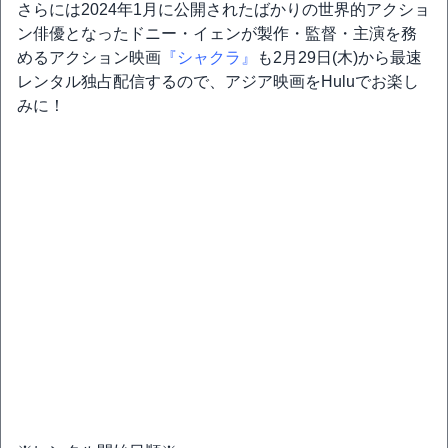
さらには2024年1月に公開されたばかりの世界的アクショ
ン俳優となったドニー・イェンが製作・監督・主演を務
めるアクション映画
『シャクラ』
も2月29日(木)から最速
レンタル独占配信するので、アジア映画をHuluでお楽し
みに！