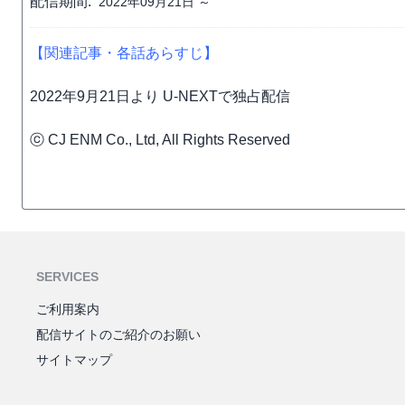
配信期間:
2022年09月21日 ～
【関連記事・各話あらすじ】
2022年9月21日より U-NEXTで独占配信
ⓒ CJ ENM Co., Ltd, All Rights Reserved
SERVICES
ご利用案内
配信サイトのご紹介のお願い
サイトマップ