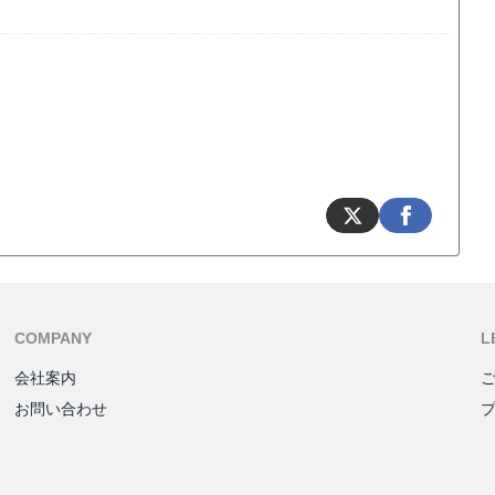
COMPANY
L
会社案内
お問い合わせ