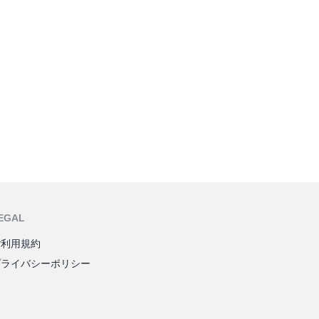
EGAL
ご利用規約
プライバシーポリシー