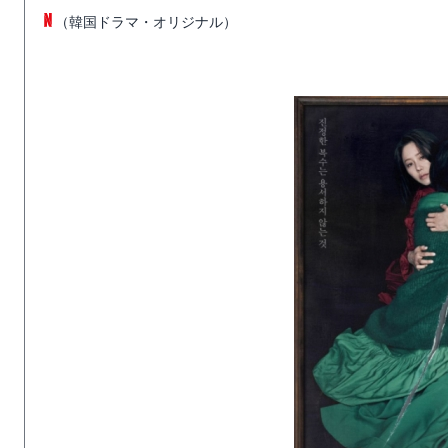
（韓国ドラマ・オリジナル）