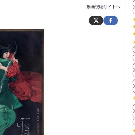
動画視聴サイトへ