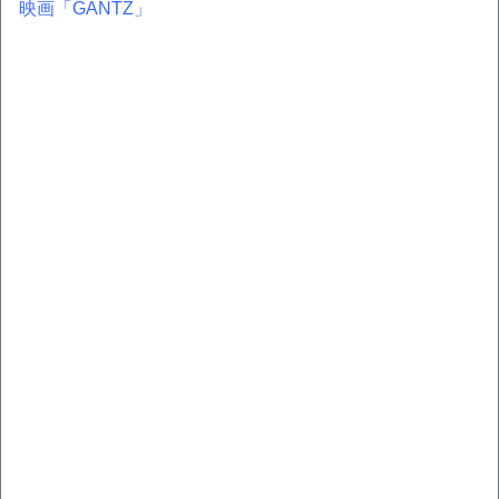
映画「GANTZ」