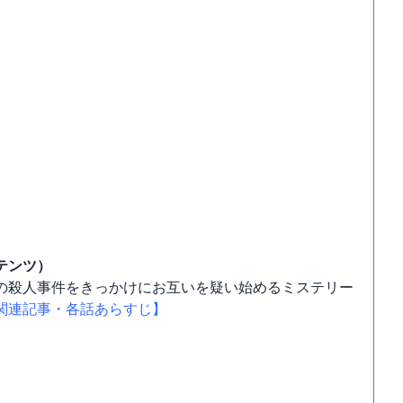
テンツ）
の殺人事件をきっかけにお互いを疑い始めるミステリー
関連記事・各話あらすじ】