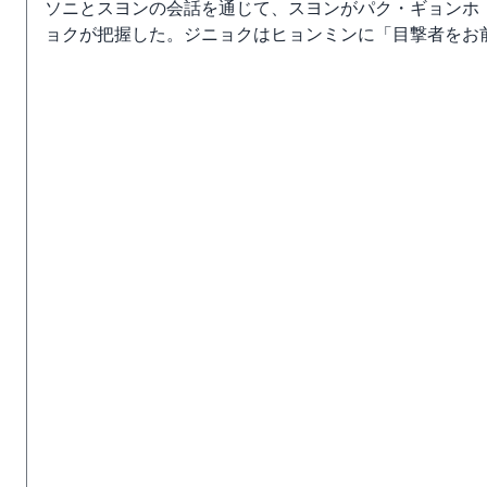
ソニとスヨンの会話を通じて、スヨンがパク・ギョンホ
ョクが把握した。ジニョクはヒョンミンに「目撃者をお