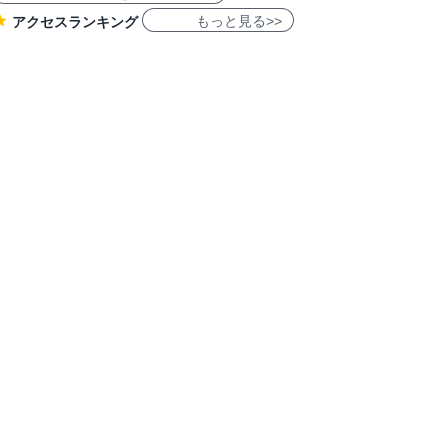
もっと見る>>
アクセスランキング