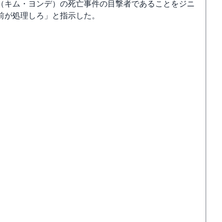
（キム・ヨンデ）の死亡事件の目撃者であることをジニ
前が処理しろ」と指示した。