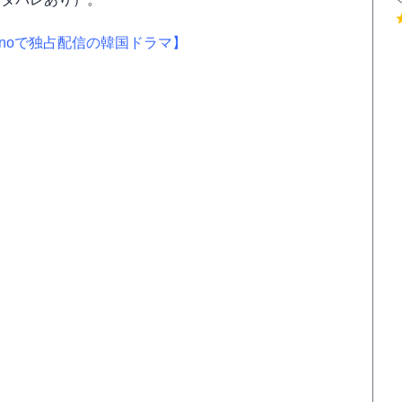
minoで独占配信の韓国ドラマ】