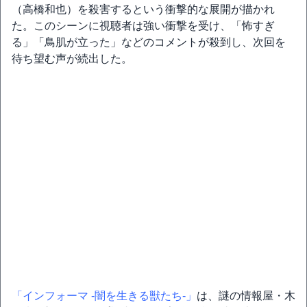
（高橋和也）を殺害するという衝撃的な展開が描かれ
た。このシーンに視聴者は強い衝撃を受け、「怖すぎ
る」「鳥肌が立った」などのコメントが殺到し、次回を
待ち望む声が続出した。
「インフォーマ -闇を生きる獣たち-」
は、謎の情報屋・木